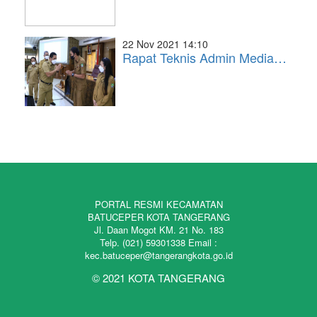
22 Nov 2021 14:10
Rapat Teknis Admin Media…
PORTAL RESMI KECAMATAN
BATUCEPER KOTA TANGERANG
Jl. Daan Mogot KM. 21 No. 183
Telp. (021) 59301338 Email :
kec.batuceper@tangerangkota.go.id
© 2021 KOTA TANGERANG