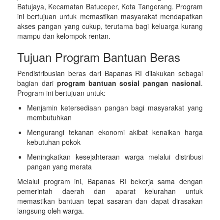
Batujaya, Kecamatan Batuceper, Kota Tangerang. Program
ini bertujuan untuk memastikan masyarakat mendapatkan
akses pangan yang cukup, terutama bagi keluarga kurang
mampu dan kelompok rentan.
Tujuan Program Bantuan Beras
Pendistribusian beras dari Bapanas RI dilakukan sebagai
bagian dari
program bantuan sosial pangan nasional
.
Program ini bertujuan untuk:
Menjamin ketersediaan pangan bagi masyarakat yang
membutuhkan
Mengurangi tekanan ekonomi akibat kenaikan harga
kebutuhan pokok
Meningkatkan kesejahteraan warga melalui distribusi
pangan yang merata
Melalui program ini, Bapanas RI bekerja sama dengan
pemerintah daerah dan aparat kelurahan untuk
memastikan bantuan tepat sasaran dan dapat dirasakan
langsung oleh warga.