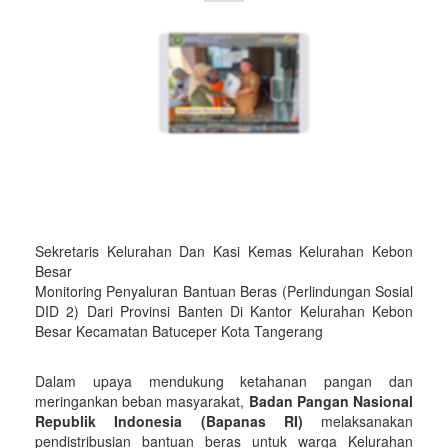
Sekretaris Kelurahan Dan Kasi Kemas Kelurahan Kebon
Besar
Monitoring Penyaluran Bantuan Beras (Perlindungan Sosial
DID 2) Dari Provinsi Banten Di Kantor Kelurahan Kebon
Besar Kecamatan Batuceper Kota Tangerang
Dalam upaya mendukung ketahanan pangan dan
meringankan beban masyarakat,
Badan Pangan Nasional
Republik Indonesia (Bapanas RI)
melaksanakan
pendistribusian bantuan beras untuk warga Kelurahan