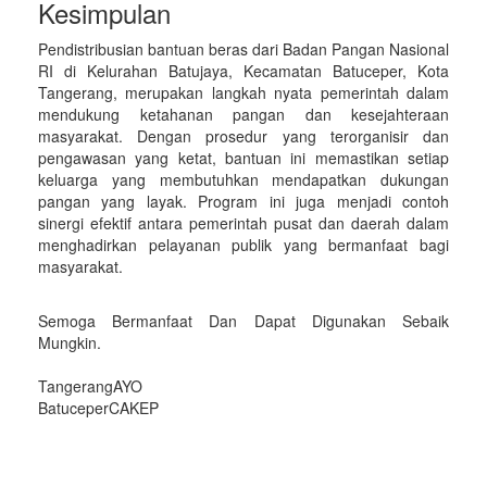
Kesimpulan
Pendistribusian bantuan beras dari Badan Pangan Nasional
RI di Kelurahan Batujaya, Kecamatan Batuceper, Kota
Tangerang, merupakan langkah nyata pemerintah dalam
mendukung ketahanan pangan dan kesejahteraan
masyarakat. Dengan prosedur yang terorganisir dan
pengawasan yang ketat, bantuan ini memastikan setiap
keluarga yang membutuhkan mendapatkan dukungan
pangan yang layak. Program ini juga menjadi contoh
sinergi efektif antara pemerintah pusat dan daerah dalam
menghadirkan pelayanan publik yang bermanfaat bagi
masyarakat.
Semoga Bermanfaat Dan Dapat Digunakan Sebaik
Mungkin.
TangerangAYO
BatuceperCAKEP