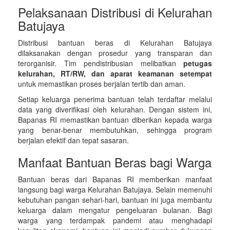
Pelaksanaan Distribusi di Kelurahan
Batujaya
Distribusi bantuan beras di Kelurahan Batujaya
dilaksanakan dengan prosedur yang transparan dan
terorganisir. Tim pendistribusian melibatkan
petugas
kelurahan, RT/RW, dan aparat keamanan setempat
untuk memastikan proses berjalan tertib dan aman.
Setiap keluarga penerima bantuan telah terdaftar melalui
data yang diverifikasi oleh kelurahan. Dengan sistem ini,
Bapanas RI memastikan bantuan diberikan kepada warga
yang benar-benar membutuhkan, sehingga program
berjalan efektif dan tepat sasaran.
Manfaat Bantuan Beras bagi Warga
Bantuan beras dari Bapanas RI memberikan manfaat
langsung bagi warga Kelurahan Batujaya. Selain memenuhi
kebutuhan pangan sehari-hari, bantuan ini juga membantu
keluarga dalam mengatur pengeluaran bulanan. Bagi
warga yang terdampak pandemi atau menghadapi