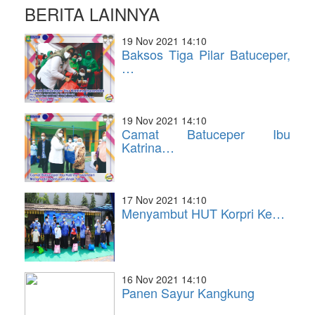
BERITA LAINNYA
19 Nov 2021 14:10
Baksos Tiga Pilar Batuceper,
…
19 Nov 2021 14:10
Camat Batuceper Ibu
Katrina…
17 Nov 2021 14:10
Menyambut HUT Korpri Ke…
16 Nov 2021 14:10
Panen Sayur Kangkung