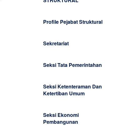
STRUKTURAL
Profile Pejabat Struktural
Sekretariat
Seksi Tata Pemerintahan
Seksi Ketenteraman Dan
Ketertiban Umum
Seksi Ekonomi
Pembangunan