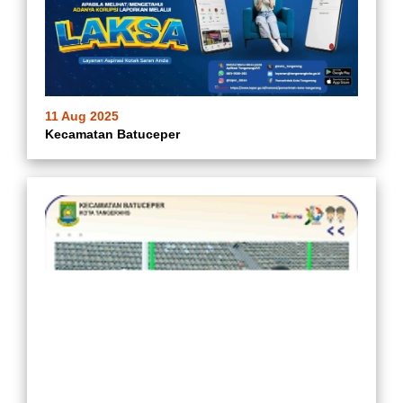
11 Aug 2025
Kecamatan Batuceper