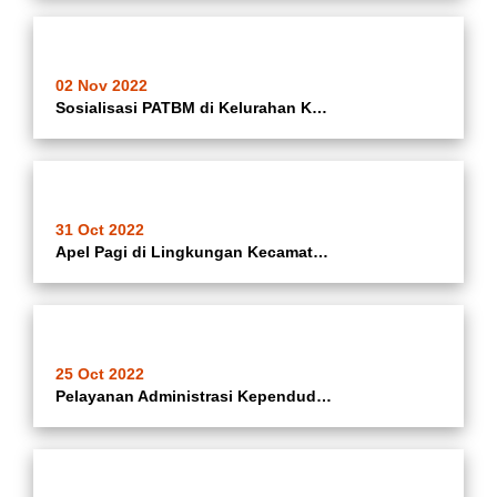
02 Nov 2022
Sosialisasi PATBM di Kelurahan Kebon Besar
31 Oct 2022
Apel Pagi di Lingkungan Kecamatan Batuceper (31-10-2022)
25 Oct 2022
Pelayanan Administrasi Kependudukan Mayarakat di Kantor Kelurahan Kebon Besar