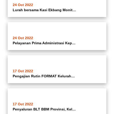
24 Oct 2022
Lurah bersama Kasi Ekbang Monitoring Perbaikan Jalan Keamanan Kelurahan Kebon Besar
24 Oct 2022
Pelayanan Prima Administrasi Kependudukan Masyarakat Kelurahan Kebon Besar
17 Oct 2022
Pengajian Rutin FORMAT Kelurahan Kebon Besar
17 Oct 2022
Penyaluran BLT BBM Provinsi, Kelurahan Kebon Besar di Kecamatan Batuceper