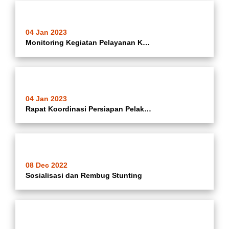
04 Jan 2023
Monitoring Kegiatan Pelayanan Kesehatan Masyarakat (Posbindu
04 Jan 2023
Rapat Koordinasi Persiapan Pelaksanaan Itsbat Nikah Tahun 2023
08 Dec 2022
Sosialisasi dan Rembug Stunting